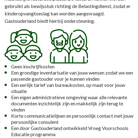
gebruikt als bewijsstuk richting de Belastingdienst, zodat er
kinderopvangtoeslag kan worden aangevraagd.
Gastouderland biedt hierbij ondersteuning.
Geen inschrijfkosten
Een grondige inventarisatie van jouw wensen zodat we een
passende gastouder voor je kunnen vinden
Een eerlijk tarief van bureaukosten, op maat voor jouw
situatie
Een eigen administratieve omgeving waar alle relevante
documenten inzichtelijk zijn en makkelijk zijn terug te
vinden
Korte communicatielijnen en persoonlijk contact met jouw
persoonlijke consulent
Een door Gastouderland ontwikkeld Vroeg Voorschools
Educatie programma