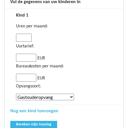
Vul de gegevens van uw kinderen in
Kind 1
Uren per maand:
Uurtarief:
EUR
Bureaukosten per maand:
EUR
Opvangsoort:
Nog een kind toevoegen
Bereken mijn toeslag