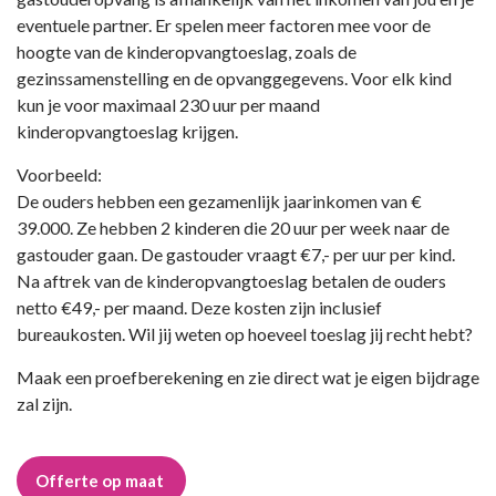
eventuele partner. Er spelen meer factoren mee voor de
hoogte van de kinderopvangtoeslag, zoals de
gezinssamenstelling en de opvanggegevens. Voor elk kind
kun je voor maximaal 230 uur per maand
kinderopvangtoeslag krijgen.
Voorbeeld:
De ouders hebben een gezamenlijk jaarinkomen van €
39.000. Ze hebben 2 kinderen die 20 uur per week naar de
gastouder gaan. De gastouder vraagt €7,- per uur per kind.
Na aftrek van de kinderopvangtoeslag betalen de ouders
netto €49,- per maand. Deze kosten zijn inclusief
bureaukosten. Wil jij weten op hoeveel toeslag jij recht hebt?
Maak een proefberekening en zie direct wat je eigen bijdrage
zal zijn.
Offerte op maat