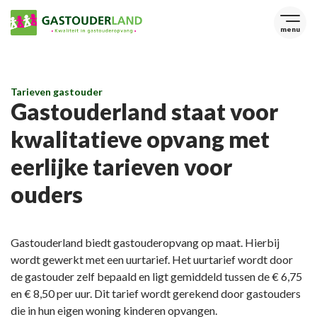
menu
Tarieven gastouder
Gastouderland staat voor
kwalitatieve opvang met
eerlijke tarieven voor
ouders
Gastouderland biedt gastouderopvang op maat. Hierbij
wordt gewerkt met een uurtarief. Het uurtarief wordt door
de gastouder zelf bepaald en ligt gemiddeld tussen de € 6,75
en € 8,50 per uur. Dit tarief wordt gerekend door gastouders
die in hun eigen woning kinderen opvangen.