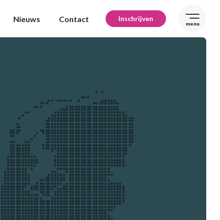
Nieuws
Contact
Inschrijven
menu