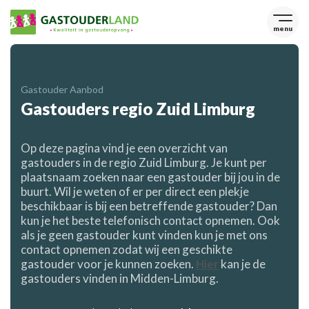
menu
Gastouder Aanbod
Gastouders regio Zuid Limburg
Op deze pagina vind je een overzicht van
gastouders in de regio Zuid Limburg. Je kunt per
plaatsnaam zoeken naar een gastouder bij jou in de
buurt. Wil je weten of er per direct een plekje
beschikbaar is bij een betreffende gastouder? Dan
kun je het beste telefonisch contact opnemen. Ook
als je geen gastouder kunt vinden kun je met ons
contact opnemen zodat wij een geschikte
gastouder voor je kunnen zoeken.
Hier
kan je de
gastouders vinden in Midden-Limburg.