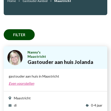
Home
Gastouder Aanbod
Maastricht
FILTER
Nanny's
Maastricht
Gastouder aan huis Jolanda
gastouder aan huis in Maastricht
Even voorstellen
Maastricht
di
0-4 jaar