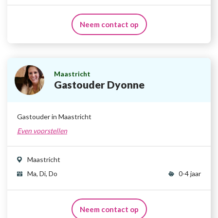
Neem contact op
Maastricht
Gastouder Dyonne
Gastouder in Maastricht
Even voorstellen
Maastricht
Ma, Di, Do
0-4 jaar
Neem contact op